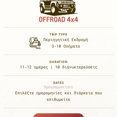
TRIP TYPE
Περιηγητική Εκδρομή
3-10 Οχήματα
DURATION
11-12 ημέρες |
10 διανυκτερεύσεις
DATES
Προγραμματίστε
Επιλέξτε ημερομηνίες
και διάρκεια που
επιθυμείτε