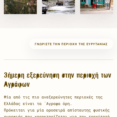
ΓΝΩΡΊΣΤΕ ΤΗΝ ΠΕΡΙΟΧΉ ΤΗΣ ΕΥΡΥΤΑΝΊΑΣ
3ήμερη εξερεύνηση στην περιοχή των
Αγράφων
Μία από τις πιο ανεξερεύνητες περιοχές της
Ελλάδας είναι τα ΄Αγραφα όρη.
Πρόκειται για μία οροσειρά απίστευτης φυσικής
ομορφιάς που χαρακτηρίζεται για την τραχύτητά