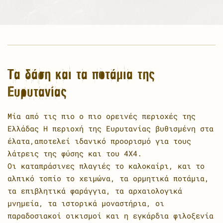
Τα δάση και τα ποτάμια της
Ευρυτανίας
Μία από τις πιο ο πιο ορεινές περιοχές της
Ελλάδας Η περιοχή της Ευρυτανίας βυθισμένη στα
έλατα,αποτελεί ιδανικό προορισμό για τους
λάτρεις της φύσης και του 4Χ4.
Οι καταπράσινες πλαγιές το καλοκαίρι, και το
αλπικό τοπίο το χειμώνα, τα ορμητικά ποτάμια,
τα επιβλητικά φαράγγια, τα αρχαιολογικά
μνημεία, τα ιστορικά μοναστήρια, οι
παραδοσιακοί οικισμοί και η εγκάρδια φιλοξενία