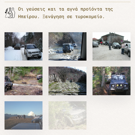
Οι γεύσεις και τα αγνά προϊόντα της
Ηπείρου. Ξενάγηση σε τυροκομείο.