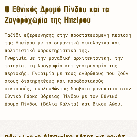
Ο Εθνικός Δρυμό Πίνδου και τα
Ζαγοροχώρια της Ηπείρου
Ταξίδι εξερεύνησης στην προστατευόμενη περιοχή
της Ηπείρου με τα σημαντικά οικολογικά και
πολιτιστικά χαρακτηριστικά της.
Γνωριμία με την μοναδική αρχιτεκτονική, την
ιστορία, τη λαογραφία και γαστρονομία της
περιοχής. Γνωριμία με τους ανθρώπους που ζούν
στους διατηρητέους και παραδοσιακούς
οικισμούς, ακολουθώντας δύσβατα μονοπάτια στον
Εθνικό Πάρκο Βόρειας Πίνδου με τον Εθνικό
Δρυμό Πίνδου (Βάλια Κάλντα) και Βίκου-Αώου.
DAY 6 | TO ΤΟ ΑΙΣΘΗΤΙΚΌ ΔΆΣΟΣ ΤΗΣ ΡΌΝΑΣ