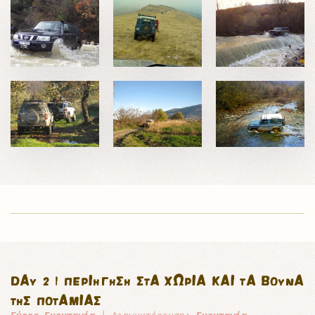
DAY 2 | ΠΕΡΙΉΓΗΣΗ ΣΤΑ ΧΩΡΊΑ ΚΑΙ ΤΑ ΒΟΥΝΆ
ΤΗΣ ΠΟΤΑΜΙΆΣ