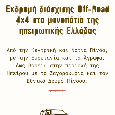
Εκδρομή διάσχισης Off-Road
4x4 στα μονοπάτια της
ηπειρωτικής Ελλάδας
Από την Κεντρική και Νότια Πίνδο,
με την Ευρυτανία και τα Άγραφα,
έως βόρεια στην περιοχή της
Ηπείρου με τα Ζαγοροχώρια και τον
Εθνικό Δρυμό Πίνδου.