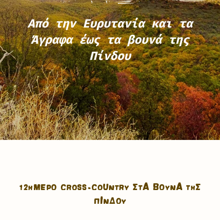
Από την Ευρυτανία και τα
Άγραφα έως τα βουνά της
Πίνδου
12ΉΜΕΡΟ CROSS-COUNTRY ΣΤΑ ΒΟΥΝΆ ΤΗΣ
ΠΊΝΔΟΥ