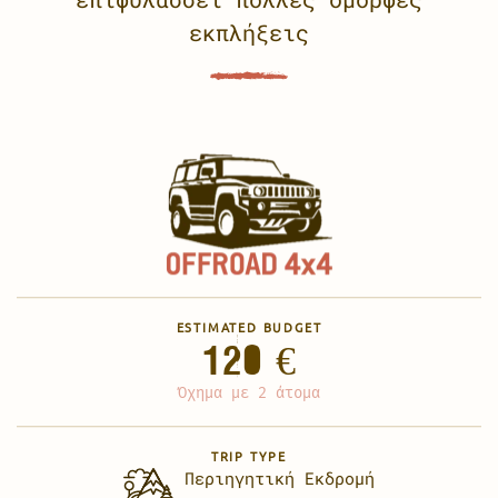
εκπλήξεις
ESTIMATED BUDGET
120 €
Όχημα με 2 άτομα
TRIP TYPE
Περιηγητική Εκδρομή