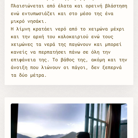
Πλαισιώνεται από έλατα και ορεινή βλάστηση
ενώ εντυπωσιάζει και στο μέσο της ένα
μικρό νησάκι.
Η λίμνη κρατάει νερό από το χειμώνα μέχρι
και την αρχή του καλοκαιριού ενώ τους
χειμώνες τα νερά της παγώνουν και μπορεί
κανείς να περπατήσει πάνω σε όλη την
επιφάνεια της. Το βάθος της, ακόμη και την
άνοιξη που λιώνουν οι πάγοι, δεν ξεπερνά
τα δύο μέτρα.