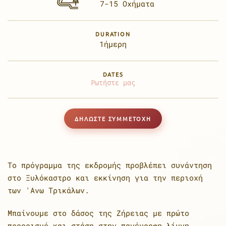
7-15 Οχήματα
DURATION
1ήμερη
DATES
Ρωτήστε μας
ΔΗΛΩΣΤΕ ΣΥΜΜΕΤΟΧΗ
Το πρόγραμμα της εκδρομής προβλέπει συνάντηση
στο Ξυλόκαστρο και εκκίνηση για την περιοχή
των 'Ανω Τρικάλων.
Μπαίνουμε στο δάσος της Ζήρειας με πρώτο
προορισμό και στάση στην πανέμορφη λίμνη