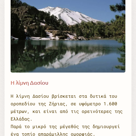
Η λίμνη Δασίου
Η λίμνη Δασίου βρίσκεται στα δυτικά του
οροπεδίου της Ζήριας, σε υψόμετρο 1.600
μέτρων, και είναι από τις ορεινότερες της
Ελλάδας.
Παρά το μικρό της μέγεθός της δημιουργεί
ένα τοπίο απαράμιλλης ομορφιάς.