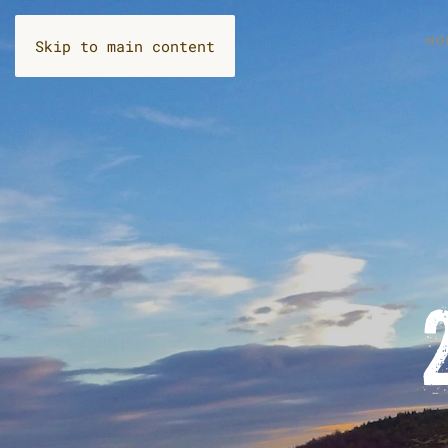
HOME
ΟΙ 
Skip to main content