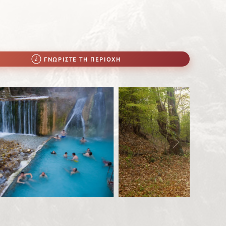
ΓΝΩΡΊΣΤΕ ΤΗ ΠΕΡΙΟΧΉ