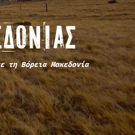
ΕΔΟΝΊΑΣ
ε τη Βόρεια Μακεδονία