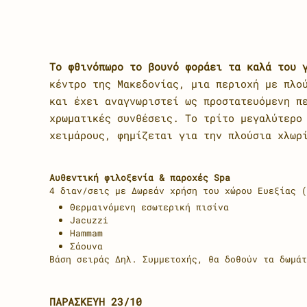
Το φθινόπωρο το βουνό φοράει τα καλά του 
κέντρο της Μακεδονίας, μια περιοχή με πλο
και έχει αναγνωριστεί ως προστατευόμενη π
χρωματικές συνθέσεις. Το τρίτο μεγαλύτερο
χειμάρους, φημίζεται για την πλούσια χλωρ
Αυθεντική φιλοξενία & παροχές Spa
4 διαν/σεις με Δωρεάν χρήση του χώρου Ευεξίας 
Θερμαινόμενη εσωτερική πισίνα
Jacuzzi
Hammam
Σάουνα
Βάση σειράς Δηλ. Συμμετοχής, θα δοθούν τα δωμάτ
ΠΑΡΑΣΚΕΥΗ 23/10