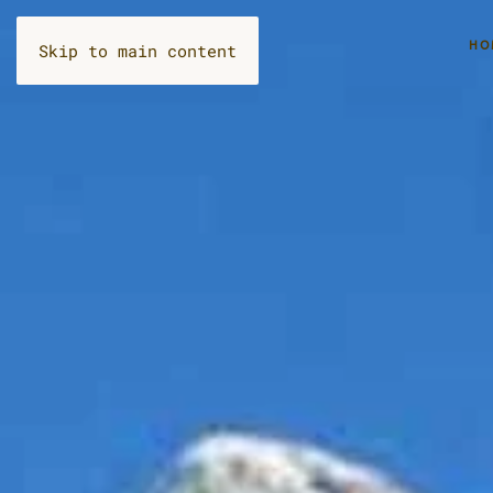
HO
Skip to main content